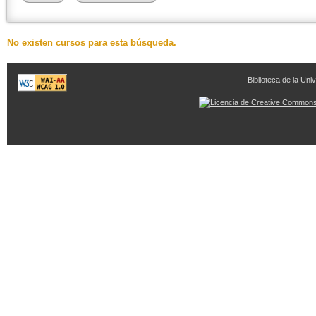
No existen cursos para esta búsqueda.
Biblioteca de la Univ