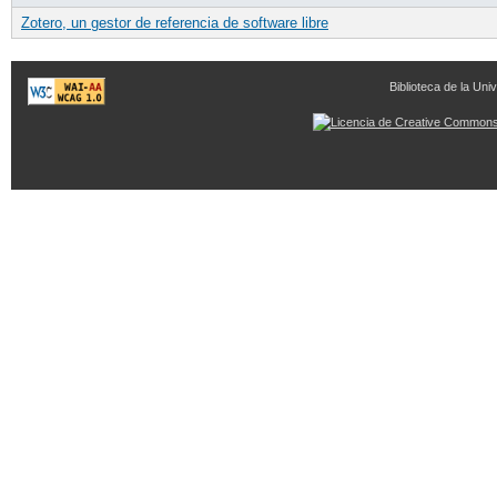
Zotero, un gestor de referencia de software libre
Biblioteca de la Univ