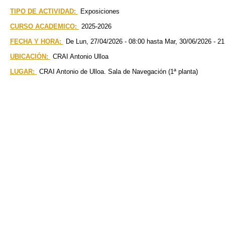
TIPO DE ACTIVIDAD:
Exposiciones
CURSO ACADEMICO:
2025-2026
FECHA Y HORA:
De
Lun, 27/04/2026 - 08:00
hasta
Mar, 30/06/2026 - 21
UBICACIÓN:
CRAI Antonio Ulloa
LUGAR:
CRAI Antonio de Ulloa. Sala de Navegación (1ª planta)