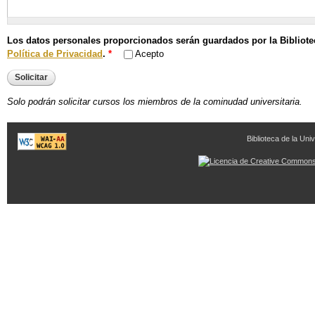
Los datos personales proporcionados serán guardados por la Bibliote
Política de Privacidad
.
*
Acepto
Solo podrán solicitar cursos los miembros de la cominudad universitaria.
Biblioteca de la Univ