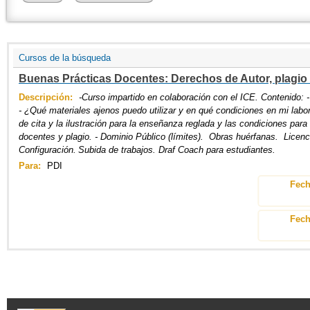
Cursos de la búsqueda
Buenas Prácticas Docentes: Derechos de Autor, plagio e I
Descripción:
-Curso impartido en colaboración con el ICE. Contenido: -
- ¿Qué materiales ajenos puedo utilizar y en qué condiciones en mi labo
de cita y la ilustración para la enseñanza reglada y las condiciones para 
docentes y plagio. - Dominio Público (límites). Obras huérfanas. Licenc
Configuración. Subida de trabajos. Draf Coach para estudiantes.
PDI