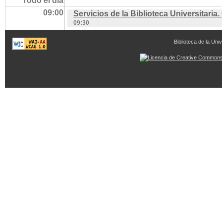
Todo el día
09:00
Servicios de la Biblioteca Universitari
09:30
Biblioteca de la Univ