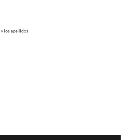
 y los apellidos