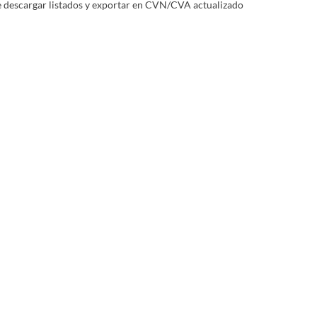
te descargar listados y exportar en CVN/CVA actualizado