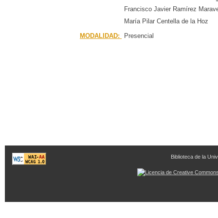
Francisco Javier Ramírez Marav
María Pilar Centella de la Hoz
MODALIDAD:
Presencial
Biblioteca de la Univ