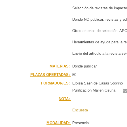
Selección de revistas de impacto
Dónde NO publicar: revistas y ed
Otros criterios de selección: AP
Herramientas de ayuda para la 
Envío del artículo a la revista s
MATERIAS:
Dónde publicar
PLAZAS OFERTADAS:
50
FORMADOR/ES:
Eloísa Sáen de Casas Sobrino
Purificación Mallén Osuna
NOTA:
Encuesta
MODALIDAD:
Presencial